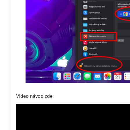
Video návod zde: