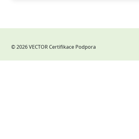
© 2026 VECTOR Certifikace Podpora