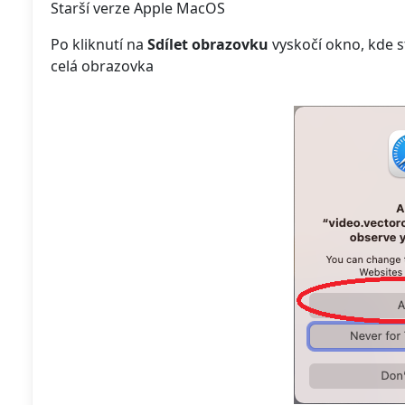
Starší verze Apple MacOS
Po kliknutí na
Sdílet obrazovku
vyskočí okno, kde s
celá obrazovka