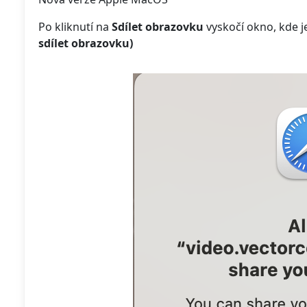
Po kliknutí na
Sdílet obrazovku
vyskočí okno, kde je
sdílet obrazovku)