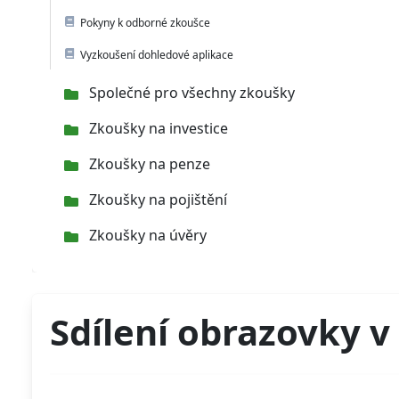
Pokyny k odborné zkoušce
Vyzkoušení dohledové aplikace
Společné pro všechny zkoušky
Zkoušky na investice
Zkoušky na penze
Zkoušky na pojištění
Zkoušky na úvěry
Sdílení obrazovky v 