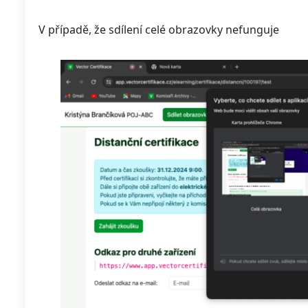
V případě, že sdílení celé obrazovky nefunguje